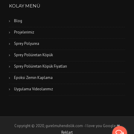
KOLAY MENÜ
Blog
Projelerimiz
Sprey Polyurea
Sprey Poliüretan Köpük
Sprey Poliüretan Köpük Fiyatları
Epoksi Zemin Kaplama
Uygulama Videolarımız
Copyright © 2020, gurelmuhendislik.com - I love you Google ❤
Reklart