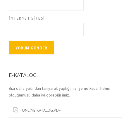
İNTERNET SITESI
E-KATALOG
Bizi daha yakından tanıyarak yaptığımız işe ne kadar hakim
olduğumuzu daha iyi görebilirsiniz.
ONLİNE KATALOG.PDF