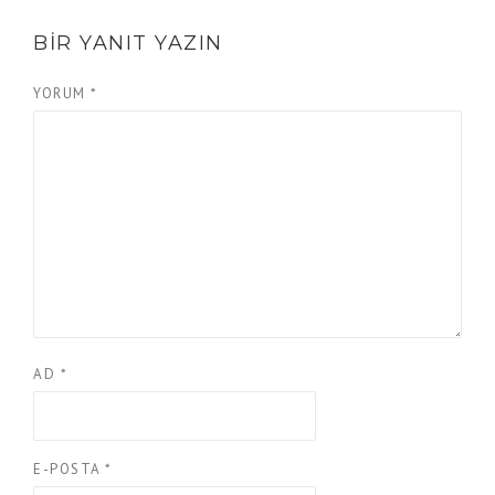
BIR YANIT YAZIN
YORUM
*
AD
*
E-POSTA
*