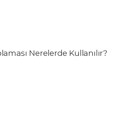
laması Nerelerde Kullanılır?