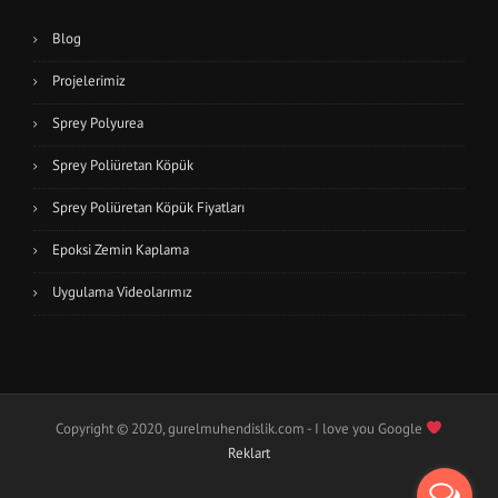
Blog
Projelerimiz
Sprey Polyurea
Sprey Poliüretan Köpük
Sprey Poliüretan Köpük Fiyatları
Epoksi Zemin Kaplama
Uygulama Videolarımız
Copyright © 2020, gurelmuhendislik.com - I love you Google
Reklart