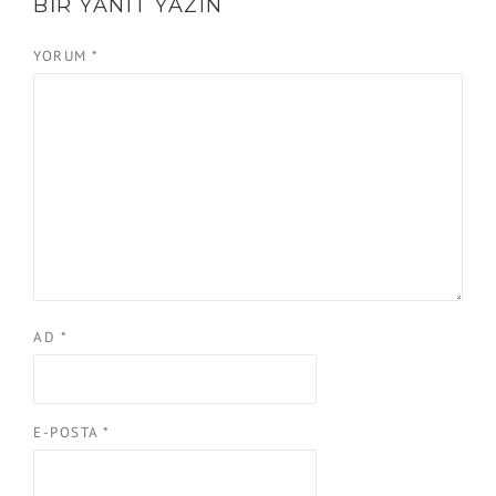
BIR YANIT YAZIN
YORUM
*
AD
*
E-POSTA
*