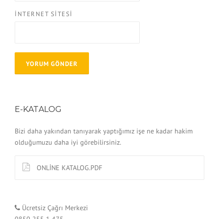
İNTERNET SITESI
E-KATALOG
Bizi daha yakından tanıyarak yaptığımız işe ne kadar hakim
olduğumuzu daha iyi görebilirsiniz.
ONLİNE KATALOG.PDF
Ücretsiz Çağrı Merkezi